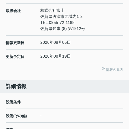
株式会社富士
取扱会社
佐賀県唐津市西城内1-2
TEL:
0955-72-1188
佐賀県知事 (8) 第1912号
2026年08月05日
情報更新日
2026年08月19日
更新予定日
情報の見方
詳細情報
設備条件
-
設備(その他)