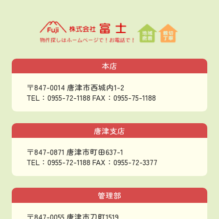
本店
〒847-0014 唐津市西城内1-2
TEL：0955-72-1188
FAX：0955-75-1188
唐津支店
〒847-0871 唐津市町田637-1
TEL：0955-72-1188
FAX：0955-72-3377
管理部
〒847-0055 唐津市刀町1519