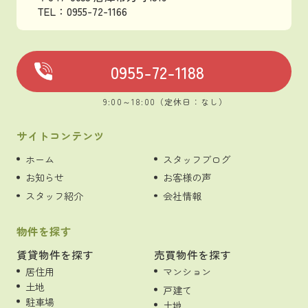
TEL：0955-72-1166
0955-72-1188
9:00～18:00（定休日：なし）
サイトコンテンツ
ホーム
スタッフブログ
お知らせ
お客様の声
スタッフ紹介
会社情報
物件を探す
賃貸物件を探す
売買物件を探す
居住用
マンション
土地
戸建て
駐車場
土地