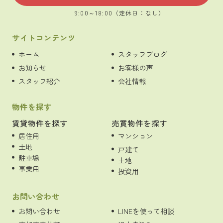
9:00～18:00（定休日：なし）
サイトコンテンツ
ホーム
スタッフブログ
お知らせ
お客様の声
スタッフ紹介
会社情報
物件を探す
賃貸物件を探す
売買物件を探す
居住用
マンション
土地
戸建て
駐車場
土地
事業用
投資用
お問い合わせ
お問い合わせ
LINEを使って相談