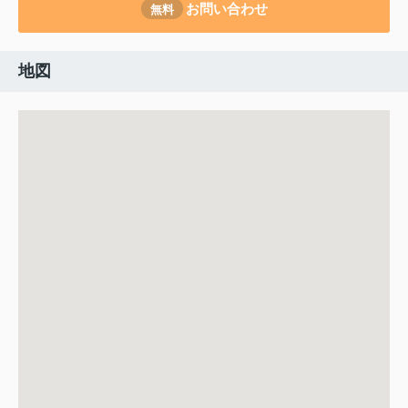
お問い合わせ
無料
地図