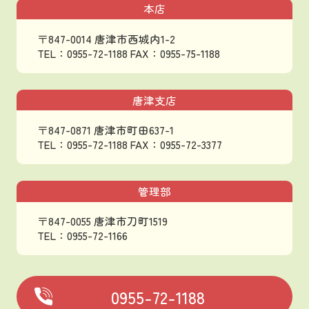
本店
〒847-0014 唐津市西城内1-2
TEL：0955-72-1188
FAX：0955-75-1188
唐津支店
〒847-0871 唐津市町田637-1
TEL：0955-72-1188
FAX：0955-72-3377
管理部
〒847-0055 唐津市刀町1519
TEL：0955-72-1166
0955-72-1188