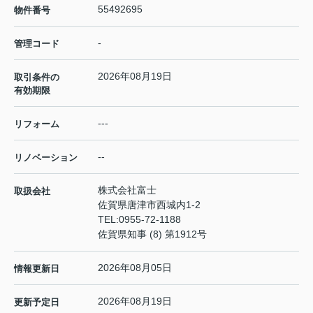
55492695
物件番号
-
管理コード
2026年08月19日
取引条件の
有効期限
---
リフォーム
--
リノベーション
株式会社富士
取扱会社
佐賀県唐津市西城内1-2
TEL:
0955-72-1188
佐賀県知事 (8) 第1912号
2026年08月05日
情報更新日
2026年08月19日
更新予定日