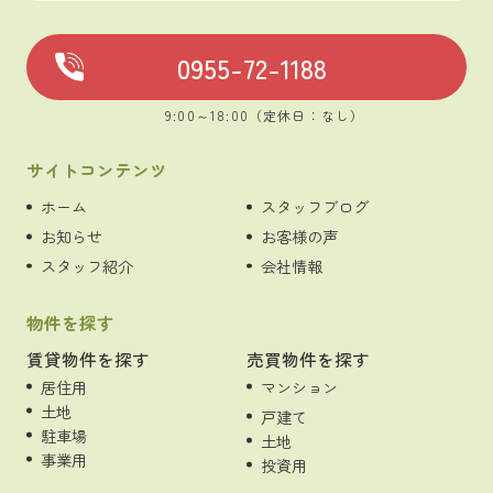
0955-72-1188
9:00～18:00（定休日：なし）
サイトコンテンツ
ホーム
スタッフブログ
お知らせ
お客様の声
スタッフ紹介
会社情報
物件を探す
賃貸物件を探す
売買物件を探す
居住用
マンション
土地
戸建て
駐車場
土地
事業用
投資用