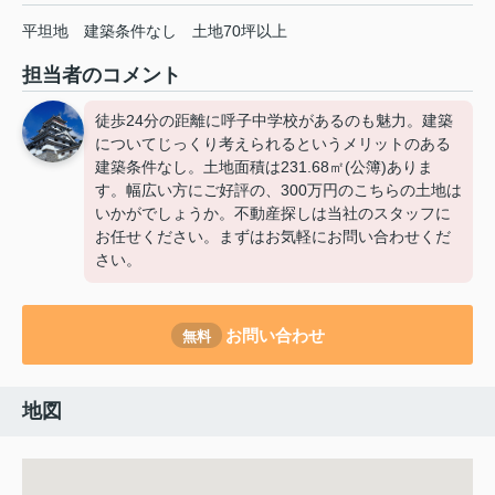
平坦地
建築条件なし
土地70坪以上
担当者のコメント
徒歩24分の距離に呼子中学校があるのも魅力。建築
についてじっくり考えられるというメリットのある
建築条件なし。土地面積は231.68㎡(公簿)ありま
す。幅広い方にご好評の、300万円のこちらの土地は
いかがでしょうか。不動産探しは当社のスタッフに
お任せください。まずはお気軽にお問い合わせくだ
さい。
お問い合わせ
無料
地図