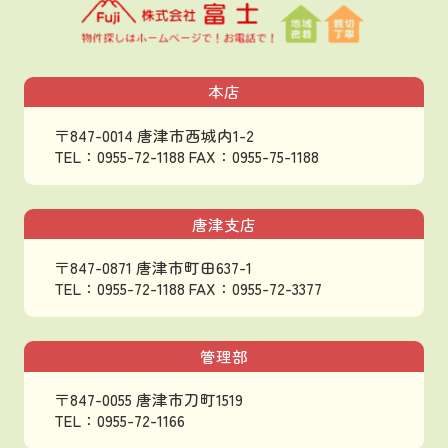
本店
〒847-0014 唐津市西城内1-2
TEL：0955-72-1188
FAX：0955-75-1188
唐津支店
〒847-0871 唐津市町田637-1
TEL：0955-72-1188
FAX：0955-72-3377
管理部
〒847-0055 唐津市刀町1519
TEL：0955-72-1166