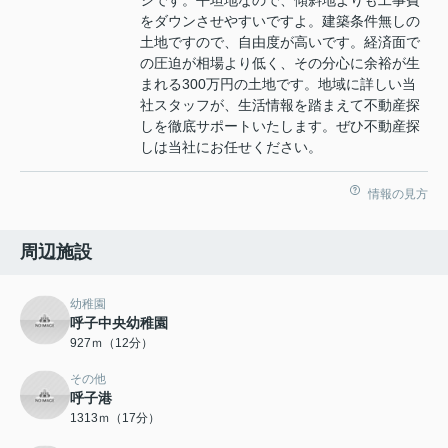
をダウンさせやすいですよ。建築条件無しの
土地ですので、自由度が高いです。経済面で
の圧迫が相場より低く、その分心に余裕が生
まれる300万円の土地です。地域に詳しい当
社スタッフが、生活情報を踏まえて不動産探
しを徹底サポートいたします。ぜひ不動産探
しは当社にお任せください。
情報の見方
周辺施設
幼稚園
呼子中央幼稚園
927ｍ（12分）
その他
呼子港
1313ｍ（17分）