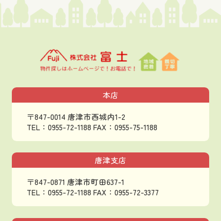
本店
〒847-0014 唐津市西城内1-2
TEL：0955-72-1188
FAX：0955-75-1188
唐津支店
〒847-0871 唐津市町田637-1
TEL：0955-72-1188
FAX：0955-72-3377