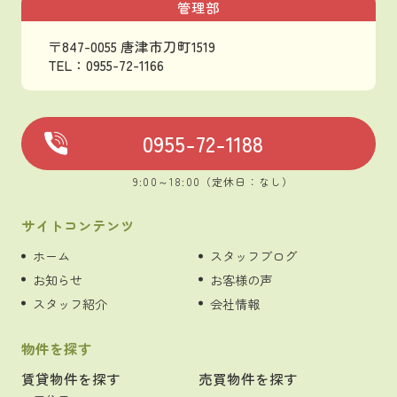
管理部
〒847-0055 唐津市刀町1519
TEL：0955-72-1166
0955-72-1188
9:00～18:00（定休日：なし）
サイトコンテンツ
ホーム
スタッフブログ
お知らせ
お客様の声
スタッフ紹介
会社情報
物件を探す
賃貸物件を探す
売買物件を探す