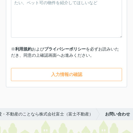
※
利用規約
および
プライバシーポリシー
を必ずお読みいた
だき、同意の上確認画面へお進みください。
入力情報の確認
貸・不動産のことなら株式会社富士（富士不動産）
お問い合わせ