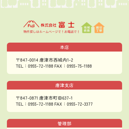
本店
〒847-0014 唐津市西城内1-2
TEL：0955-72-1188
FAX：0955-75-1188
唐津支店
〒847-0871 唐津市町田637-1
TEL：0955-72-1188
FAX：0955-72-3377
管理部