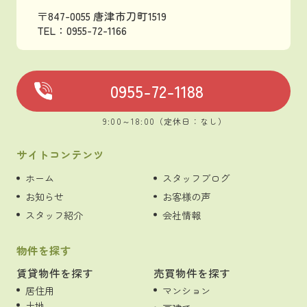
〒847-0055 唐津市刀町1519
TEL：0955-72-1166
0955-72-1188
9:00～18:00（定休日：なし）
サイトコンテンツ
ホーム
スタッフブログ
お知らせ
お客様の声
スタッフ紹介
会社情報
物件を探す
賃貸物件を探す
売買物件を探す
居住用
マンション
土地