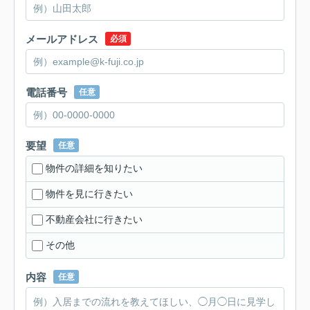
メールアドレス
必須
電話番号
任意
要望
任意
物件の詳細を知りたい
物件を見に行きたい
不動産会社に行きたい
その他
内容
任意