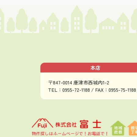
本店
〒847-0014 唐津市西城内1-2
TEL：0955-72-1188 / FAX：0955-75-1188