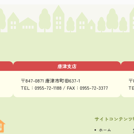
唐津支店
〒847-0871 唐津市町田637-1
〒
TEL：0955-72-1188 / FAX：0955-72-3377
TE
サイトコンテンツ
ホーム