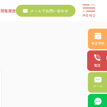
り
閲覧履歴
メールでお問い合わせ
来店予約
電話
メール