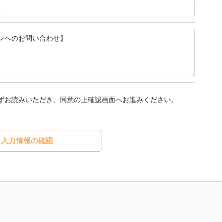
ずお読みいただき、同意の上確認画面へお進みください。
入力情報の確認