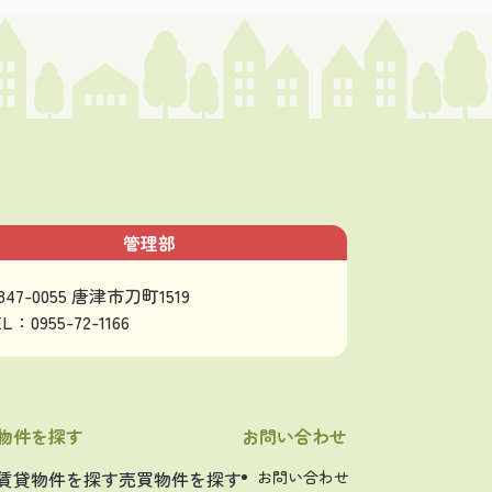
管理部
847-0055 唐津市刀町1519
L：0955-72-1166
物件を探す
お問い合わせ
賃貸物件を探す
売買物件を探す
お問い合わせ