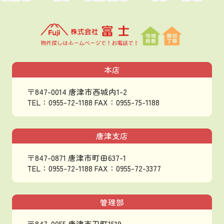
本店
〒847-0014 唐津市西城内1-2
TEL：0955-72-1188
FAX：0955-75-1188
唐津支店
〒847-0871 唐津市町田637-1
TEL：0955-72-1188
FAX：0955-72-3377
管理部
〒847-0055 唐津市刀町1519