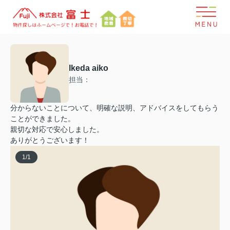
Ikeda aiko
担当：
分からないことについて、明確な説明、アドバイスをしてもらう
ことができました。
親切な対応で安心しました。
ありがとうございます！
1
/
1