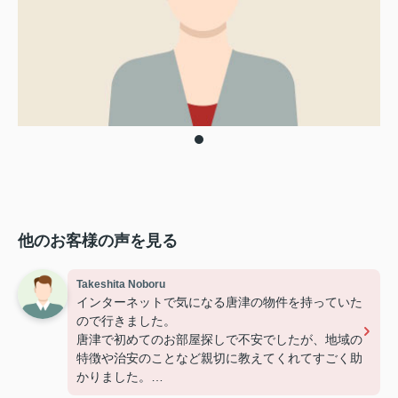
他のお客様の声を見る
Takeshita Noboru
インターネットで気になる唐津の物件を持っていた
ので行きました。
唐津で初めてのお部屋探しで不安でしたが、地域の
特徴や治安のことなど親切に教えてくれてすごく助
かりました。
おかげさまで納得いく物件が決まりました。