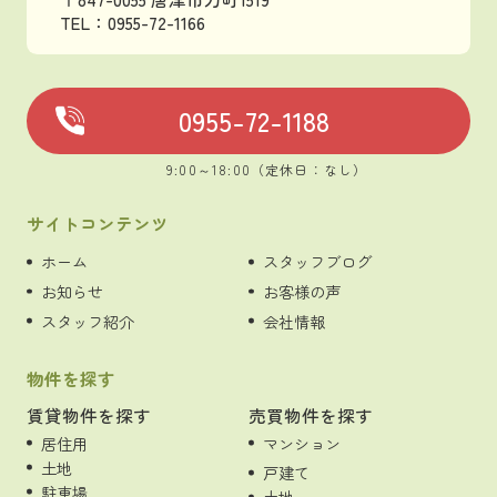
TEL：0955-72-1166
0955-72-1188
9:00～18:00（定休日：なし）
サイトコンテンツ
ホーム
スタッフブログ
お知らせ
お客様の声
スタッフ紹介
会社情報
物件を探す
賃貸物件を探す
売買物件を探す
居住用
マンション
土地
戸建て
駐車場
土地