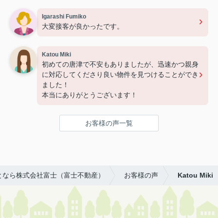
Igarashi Fumiko
大変接客が良かったです。
Katou Miki
初めての唐津で不安もありましたが、迅速かつ親身
に対応してくださり良い物件を見つけることができ
ました！
本当にありがとうございます！
お客様の声一覧
となら株式会社富士（富士不動産）
お客様の声
Katou Miki