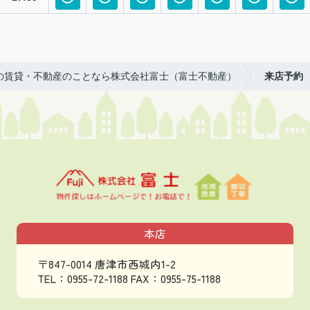
の賃貸・不動産のことなら株式会社富士（富士不動産）
来店予約
本店
〒847-0014 唐津市西城内1-2
TEL：0955-72-1188
FAX：0955-75-1188