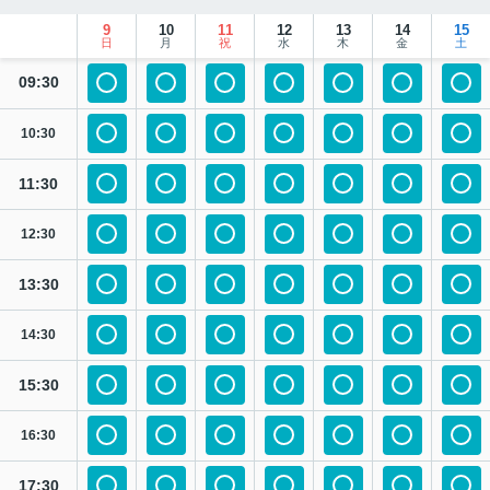
9
10
11
12
13
14
15
日
月
祝
水
木
金
土
09:30
10:30
11:30
12:30
13:30
14:30
15:30
16:30
17:30