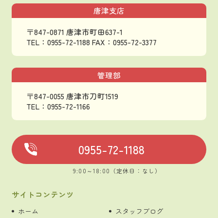
唐津支店
〒847-0871 唐津市町田637-1
TEL：0955-72-1188
FAX：0955-72-3377
管理部
〒847-0055 唐津市刀町1519
TEL：0955-72-1166
0955-72-1188
9:00～18:00（定休日：なし）
サイトコンテンツ
ホーム
スタッフブログ