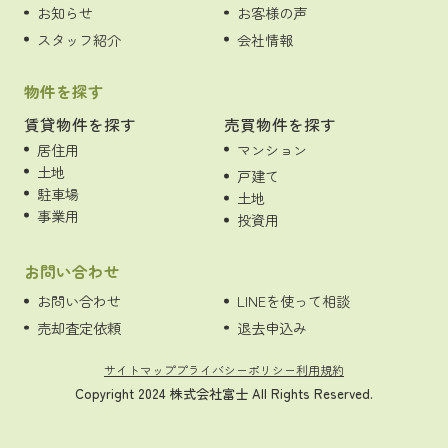
お知らせ
お客様の声
スタッフ紹介
会社情報
物件を探す
賃貸物件を探す
売買物件を探す
居住用
マンション
土地
戸建て
駐車場
土地
事業用
投資用
お問い合わせ
お問い合わせ
LINEを使って相談
売却査定依頼
退去申込み
サイトマップ
プライバシーポリシー
利用規約
Copyright 2024 株式会社富士 All Rights Reserved.