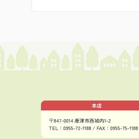
本店
〒847-0014 唐津市西城内1-2
TEL：0955-72-1188 / FAX：0955-75-1188