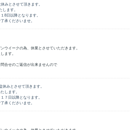
盆休みとさせて頂きます。
たします。
１8日以降となります。
ご了承くださいませ。
デンウイークの為、休業とさせていただきます。
たします。
お問合せのご返信が出来ませんので
。
盆休みとさせて頂きます。
いたします。
月１７日以降となります。
ご了承くださいませ。