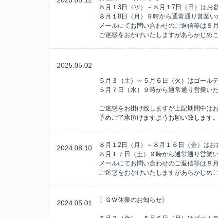
2025.08.12
８月１3日（水）～８月１7日（日）はお
８月１8日（月）９時から通常通り営業い
メールにてお問い合わせのご返信等は８月
ご迷惑をおかけいたしますがあらかじめ
2025.05.02
５月３（土）～５月６日（火）はゴール
５月７日（水）９時から通常通り営業い
ご迷惑をお掛け致しますが上記期間中は
予めご了承頂けますようお願い致します
８月１2日（月）～８月１６日（金）はお
2024.08.10
８月１７日（土）９時から通常通り営業
メールにてお問い合わせのご返信等は８
ご迷惑をおかけいたしますがあらかじめ
〖ＧＷ休業のお知らせ〗
2024.05.01