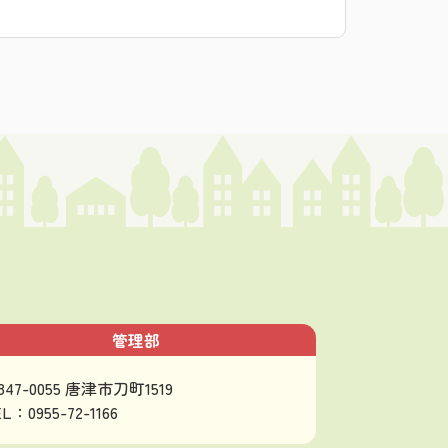
管理部
847-0055 唐津市刀町1519
L：0955-72-1166