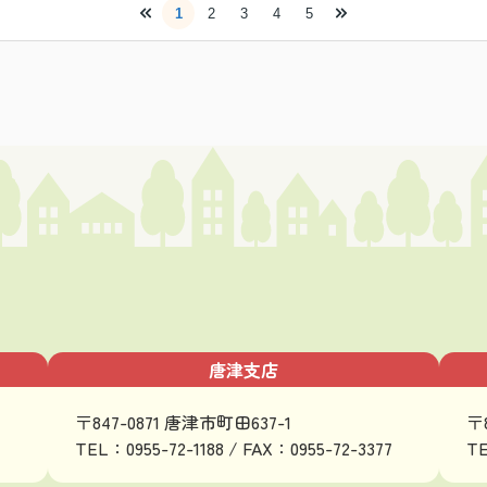
1
2
3
4
5
唐津支店
〒847-0871 唐津市町田637-1
〒
TEL：0955-72-1188 / FAX：0955-72-3377
TE