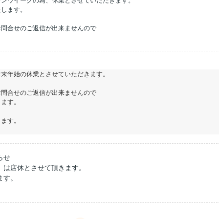
デンウイークの為、休業とさせていただきます。
たします。
お問合せのご返信が出来ませんので
。
年末年始の休業とさせていただきます。
お問合せのご返信が出来ませんので
します。
します。
。
らせ
）は店休とさせて頂きます。
ます。