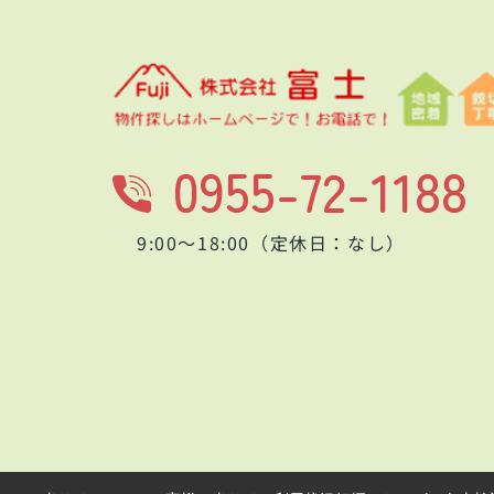
0955-72-1188
9:00～18:00（定休日：なし）