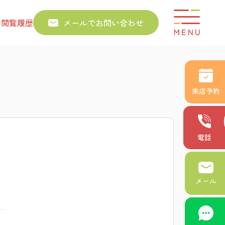
り
閲覧履歴
メールでお問い合わせ
来店予約
電話
メール