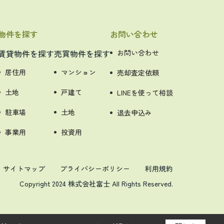
物件を探す
お問い合わせ
賃貸物件を探す
売買物件を探す
お問い合わせ
居住用
マンション
売却査定依頼
土地
戸建て
LINEを使って相談
駐車場
土地
退去申込み
事業用
投資用
サイトマップ
プライバシーポリシー
利用規約
Copyright 2024 株式会社富士 All Rights Reserved.