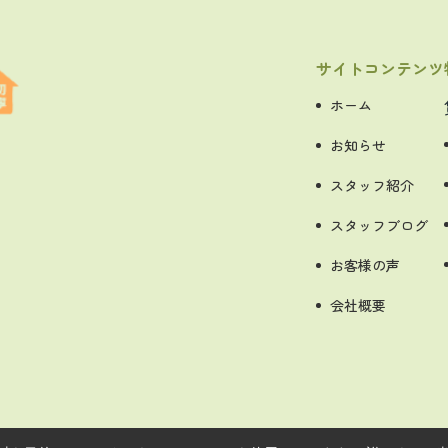
サイトコンテンツ
ホーム
お知らせ
スタッフ紹介
スタッフブログ
お客様の声
会社概要