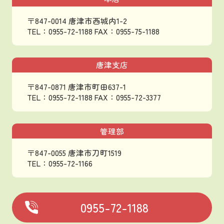
〒847-0014 唐津市西城内1-2
TEL：0955-72-1188
FAX：0955-75-1188
唐津支店
〒847-0871 唐津市町田637-1
TEL：0955-72-1188
FAX：0955-72-3377
管理部
〒847-0055 唐津市刀町1519
TEL：0955-72-1166
0955-72-1188