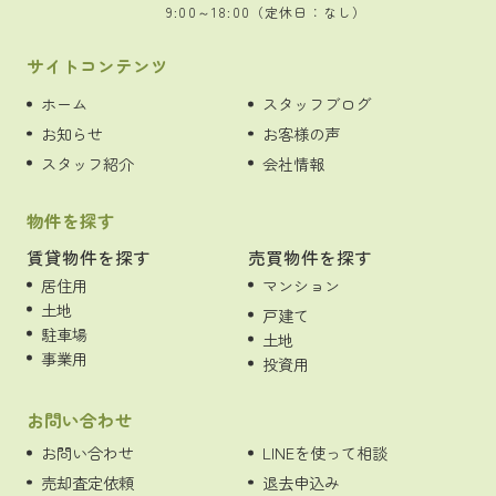
9:00～18:00（定休日：なし）
サイトコンテンツ
ホーム
スタッフブログ
お知らせ
お客様の声
スタッフ紹介
会社情報
物件を探す
賃貸物件を探す
売買物件を探す
居住用
マンション
土地
戸建て
駐車場
土地
事業用
投資用
お問い合わせ
お問い合わせ
LINEを使って相談
売却査定依頼
退去申込み