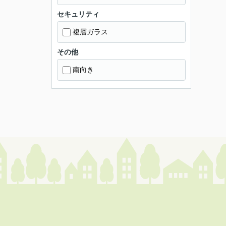
セキュリティ
複層ガラス
その他
南向き