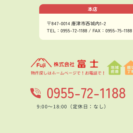
本店
〒847-0014 唐津市西城内1-2
TEL：0955-72-1188 / FAX：0955-75-1188
0955-72-1188
9:00～18:00（定休日：なし）