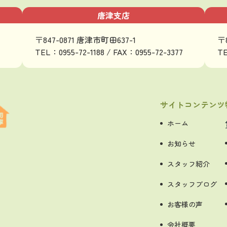
唐津支店
〒847-0871 唐津市町田637-1
〒
TEL：0955-72-1188 / FAX：0955-72-3377
TE
サイトコンテンツ
ホーム
お知らせ
スタッフ紹介
スタッフブログ
お客様の声
会社概要