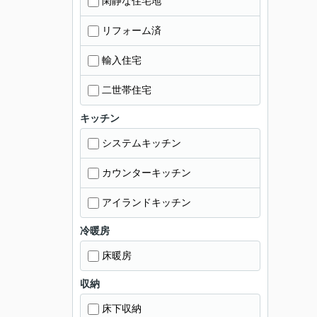
閑静な住宅地
リフォーム済
輸入住宅
二世帯住宅
キッチン
システムキッチン
カウンターキッチン
アイランドキッチン
冷暖房
床暖房
収納
床下収納