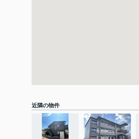
近隣の物件