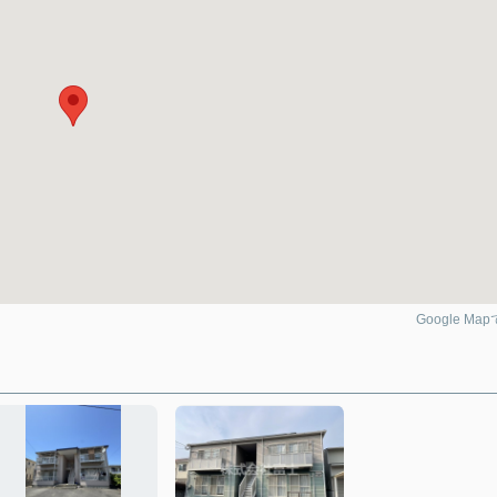
Google Ma