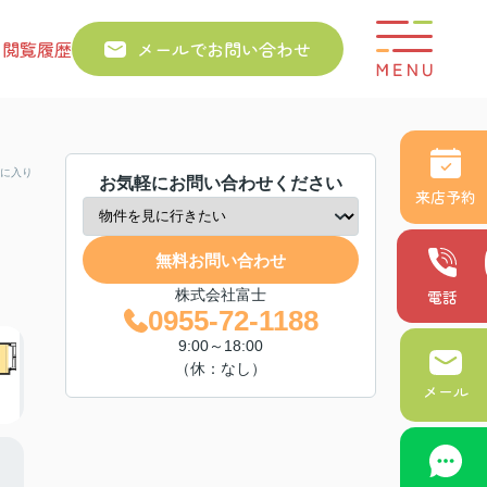
り
閲覧履歴
メールでお問い合わせ
に入り
お気軽にお問い合わせください
来店予約
無料お問い合わせ
株式会社富士
電話
0955-72-1188
9:00～18:00
（休：なし）
メール