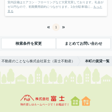
室内設備はエアコン・フローリングなど大変充実しております。礼金が
ゼロ円なので、初期費用節約につながります。1台分駐車場に...
もっと
見る
1
検索条件を変更
まとめてお問い合わせ
・不動産のことなら株式会社富士（富士不動産）
本町の賃貸一覧