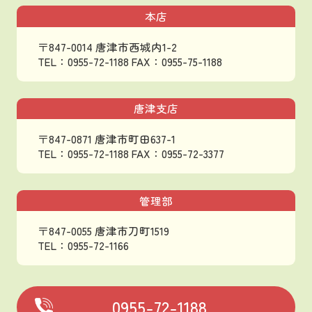
本店
〒847-0014 唐津市西城内1-2
TEL：0955-72-1188
FAX：0955-75-1188
唐津支店
〒847-0871 唐津市町田637-1
TEL：0955-72-1188
FAX：0955-72-3377
管理部
〒847-0055 唐津市刀町1519
TEL：0955-72-1166
0955-72-1188