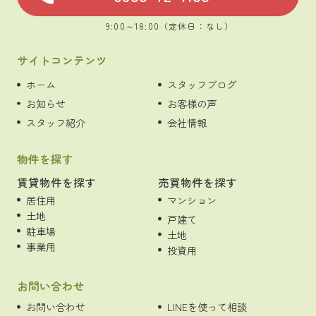
9:00～18:00（定休日：なし）
サイトコンテンツ
ホーム
スタッフブログ
お知らせ
お客様の声
スタッフ紹介
会社情報
物件を探す
賃貸物件を探す
売買物件を探す
居住用
マンション
土地
戸建て
駐車場
土地
事業用
投資用
お問い合わせ
お問い合わせ
LINEを使って相談