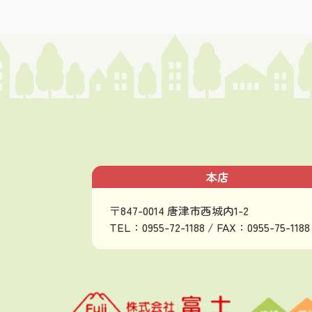
本店
〒847-0014 唐津市西城内1-2
TEL：0955-72-1188 / FAX：0955-75-1188