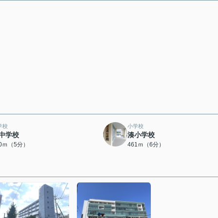
学校
小学校
中学校
湊小学校
60ｍ（5分）
461ｍ（6分）