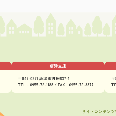
唐津支店
〒847-0871 唐津市町田637-1
〒
TEL：0955-72-1188 / FAX：0955-72-3377
TE
サイトコンテンツ