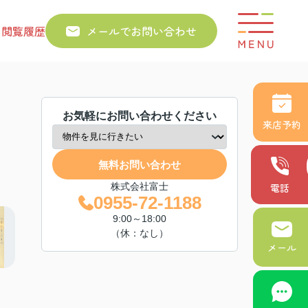
り
閲覧履歴
メールでお問い合わせ
お気軽にお問い合わせください
来店予約
無料お問い合わせ
株式会社富士
電話
0955-72-1188
9:00～18:00
（休：なし）
メール