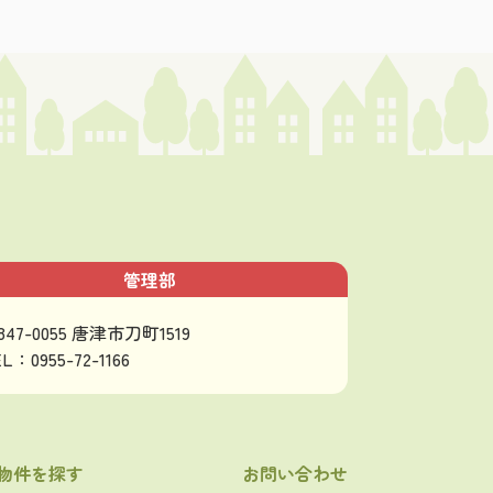
管理部
847-0055 唐津市刀町1519
L：0955-72-1166
物件を探す
お問い合わせ