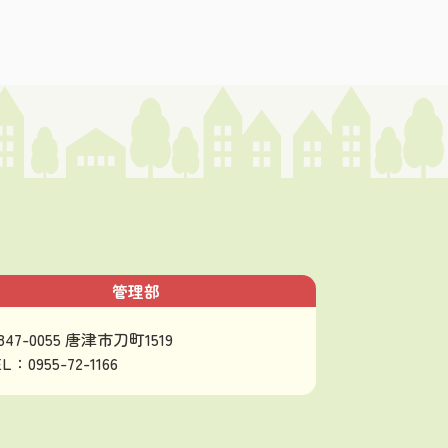
管理部
847-0055 唐津市刀町1519
L：0955-72-1166