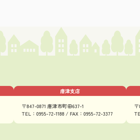
唐津支店
〒847-0871 唐津市町田637-1
〒
TEL：0955-72-1188 / FAX：0955-72-3377
TE