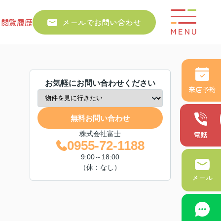
り
閲覧履歴
メールでお問い合わせ
お気軽にお問い合わせください
来店予約
無料お問い合わせ
株式会社富士
電話
0955-72-1188
9:00～18:00
（休：なし）
メール