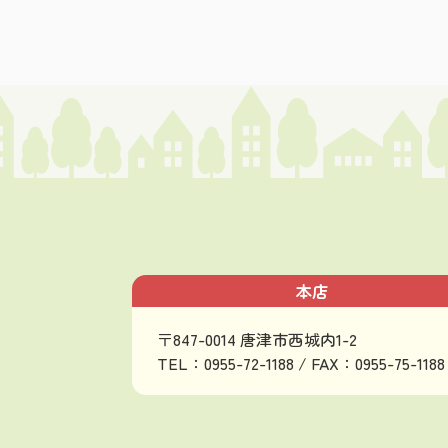
本店
〒847-0014 唐津市西城内1-2
TEL：0955-72-1188 / FAX：0955-75-1188