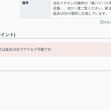
備考
当社イチオシの物件の「鏡バイパス
店舗」。ぜひ一度ご覧ください。駅
徒歩12分の場所に立地しています。
情報
イント)
では徒歩12分でアクセス可能です。