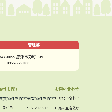
管理部
847-0055 唐津市刀町1519
L：0955-72-1166
物件を探す
お問い合わせ
賃貸物件を探す
売買物件を探す
お問い合わせ
居住用
マンション
売却査定依頼