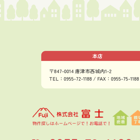
本店
〒847-0014 唐津市西城内1-2
TEL：0955-72-1188 / FAX：0955-75-1188