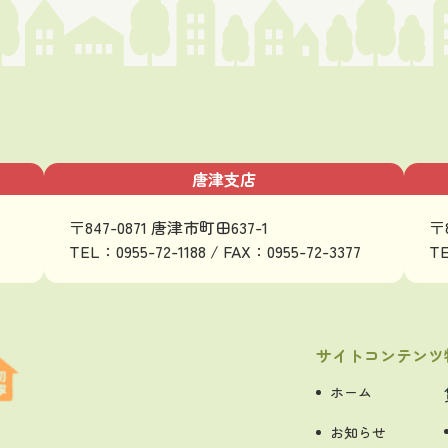
唐津支店
〒847-0871 唐津市町田637-1
〒
TEL：0955-72-1188 / FAX：0955-72-3377
TE
サイトコンテンツ
ホーム
お知らせ