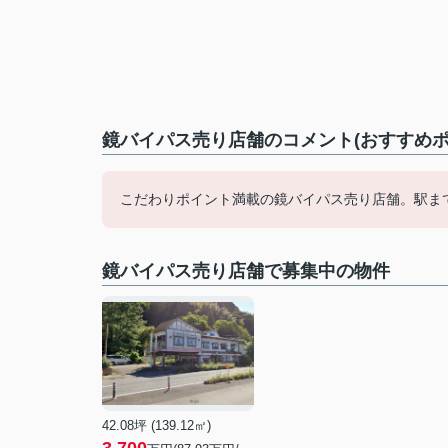
鏡バイパス売り店舗のコメント(おすすめポ
こだわりポイント満載の鏡バイパス売り店舗。駅ま
鏡バイパス売り店舗で募集中の物件
42.08坪 (139.12㎡)