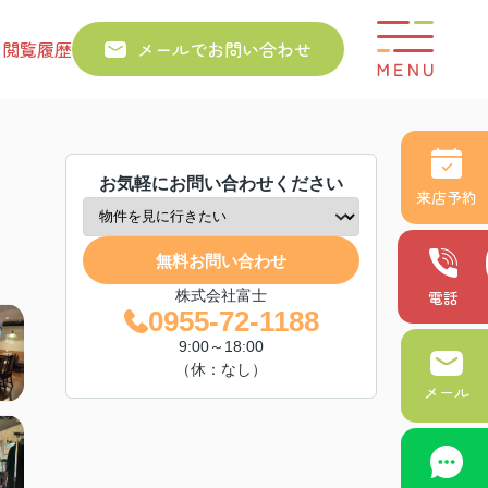
り
閲覧履歴
メールでお問い合わせ
お気軽にお問い合わせください
来店予約
無料お問い合わせ
株式会社富士
電話
0955-72-1188
9:00～18:00
（休：なし）
メール