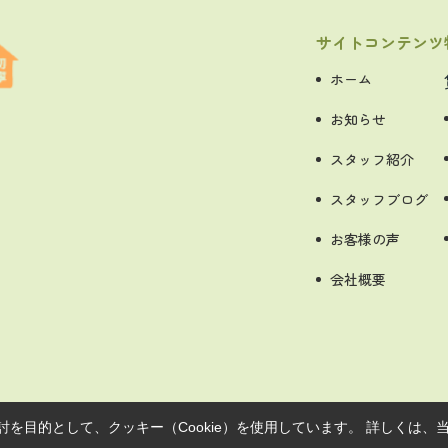
サイトコンテンツ
ホーム
お知らせ
スタッフ紹介
スタッフブログ
お客様の声
会社概要
を目的として、クッキー（Cookie）を使用しています。
詳しくは、