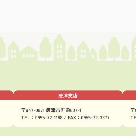
唐津支店
〒847-0871 唐津市町田637-1
〒
TEL：0955-72-1188 / FAX：0955-72-3377
TE