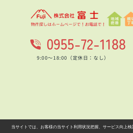
0955-72-1188
9:00～18:00（定休日：なし）
当サイトでは、お客様の当サイト利用状況把握、サービス向上検討