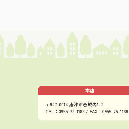
本店
〒847-0014 唐津市西城内1-2
TEL：0955-72-1188 / FAX：0955-75-1188