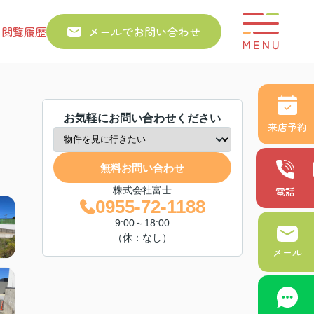
り
閲覧履歴
メールでお問い合わせ
お気軽にお問い合わせください
来店予約
無料お問い合わせ
株式会社富士
電話
0955-72-1188
9:00～18:00
（休：なし）
メール