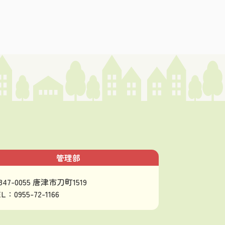
管理部
847-0055 唐津市刀町1519
L：0955-72-1166