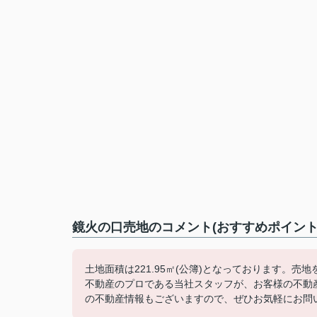
鏡火の口売地のコメント(おすすめポイント
土地面積は221.95㎡(公簿)となっております。
不動産のプロである当社スタッフが、お客様の不動
の不動産情報もございますので、ぜひお気軽にお問