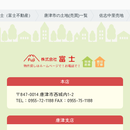
士（富士不動産）
唐津市の土地(売買)一覧
佐志中里売地
本店
〒847-0014 唐津市西城内1-2
TEL：0955-72-1188
FAX：0955-75-1188
唐津支店