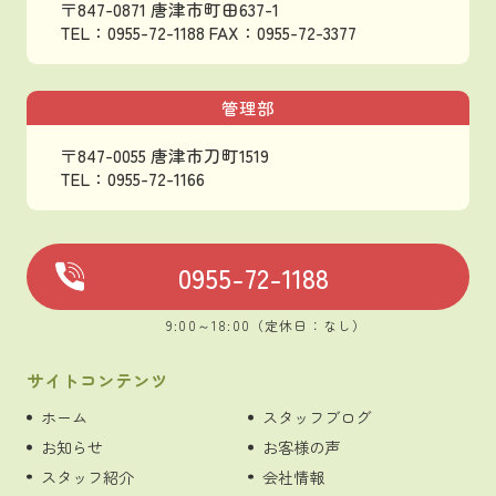
〒847-0871 唐津市町田637-1
TEL：0955-72-1188
FAX：0955-72-3377
管理部
〒847-0055 唐津市刀町1519
TEL：0955-72-1166
0955-72-1188
9:00～18:00（定休日：なし）
サイトコンテンツ
ホーム
スタッフブログ
お知らせ
お客様の声
スタッフ紹介
会社情報