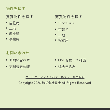
物件を探す
賃貸物件を探す
売買物件を探す
居住用
マンション
土地
戸建て
駐車場
土地
事業用
投資用
お問い合わせ
お問い合わせ
LINEを使って相談
売却査定依頼
退去申込み
サイトマップ
プライバシーポリシー
利用規約
Copyright 2024 株式会社富士 All Rights Reserved.