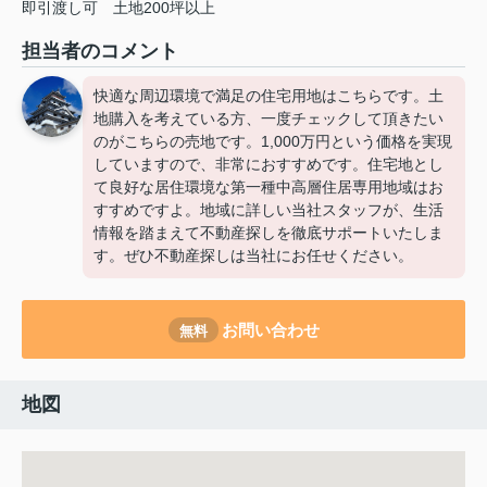
即引渡し可
土地200坪以上
担当者のコメント
快適な周辺環境で満足の住宅用地はこちらです。土
地購入を考えている方、一度チェックして頂きたい
のがこちらの売地です。1,000万円という価格を実現
していますので、非常におすすめです。住宅地とし
て良好な居住環境な第一種中高層住居専用地域はお
すすめですよ。地域に詳しい当社スタッフが、生活
情報を踏まえて不動産探しを徹底サポートいたしま
す。ぜひ不動産探しは当社にお任せください。
お問い合わせ
無料
地図