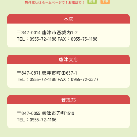
本店
〒847-0014 唐津市西城内1-2
TEL：0955-72-1188
FAX：0955-75-1188
唐津支店
〒847-0871 唐津市町田637-1
TEL：0955-72-1188
FAX：0955-72-3377
管理部
〒847-0055 唐津市刀町1519
TEL：0955-72-1166