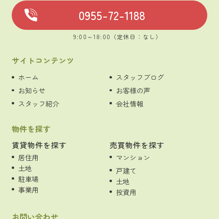
0955-72-1188
9:00～18:00（定休日：なし）
サイトコンテンツ
ホーム
スタッフブログ
お知らせ
お客様の声
スタッフ紹介
会社情報
物件を探す
賃貸物件を探す
売買物件を探す
居住用
マンション
土地
戸建て
駐車場
土地
事業用
投資用
お問い合わせ