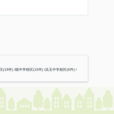
(19件)
鏡中学校区(15件)
浜玉中学校区(6件)