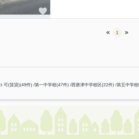
1
ト可(賃貸)(49件)
第一中学校(47件)
西唐津中学校区(22件)
第五中学校区