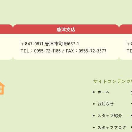
唐津支店
〒847-0871 唐津市町田637-1
〒
TEL：0955-72-1188 / FAX：0955-72-3377
TE
サイトコンテンツ
ホーム
お知らせ
スタッフ紹介
スタッフブログ