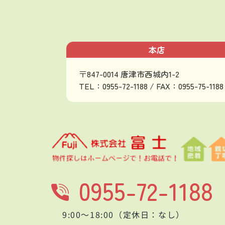
本店
〒847-0014 唐津市西城内1-2
TEL：0955-72-1188 / FAX：0955-75-1188
0955-72-1188
9:00～18:00（定休日：なし）