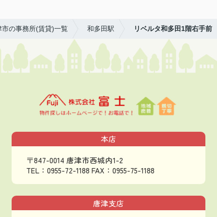
津市の事務所(賃貸)一覧
和多田駅
リベルタ和多田1階右手前
本店
〒847-0014 唐津市西城内1-2
TEL：0955-72-1188
FAX：0955-75-1188
唐津支店