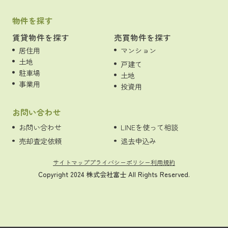
物件を探す
賃貸物件を探す
売買物件を探す
居住用
マンション
土地
戸建て
駐車場
土地
事業用
投資用
お問い合わせ
お問い合わせ
LINEを使って相談
売却査定依頼
退去申込み
サイトマップ
プライバシーポリシー
利用規約
Copyright 2024 株式会社富士 All Rights Reserved.