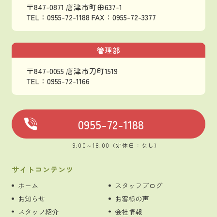
〒847-0871 唐津市町田637-1
TEL：0955-72-1188
FAX：0955-72-3377
管理部
〒847-0055 唐津市刀町1519
TEL：0955-72-1166
0955-72-1188
9:00～18:00（定休日：なし）
サイトコンテンツ
ホーム
スタッフブログ
お知らせ
お客様の声
スタッフ紹介
会社情報