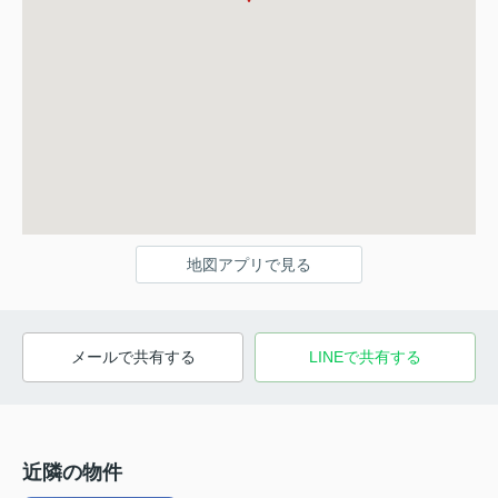
地図アプリで見る
メールで共有する
LINEで共有する
近隣の物件