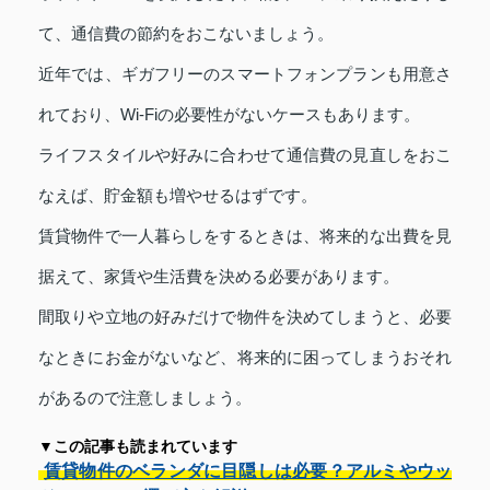
て、通信費の節約をおこないましょう。
近年では、ギガフリーのスマートフォンプランも用意さ
れており、Wi-Fiの必要性がないケースもあります。
ライフスタイルや好みに合わせて通信費の見直しをおこ
なえば、貯金額も増やせるはずです。
賃貸物件で一人暮らしをするときは、将来的な出費を見
据えて、家賃や生活費を決める必要があります。
間取りや立地の好みだけで物件を決めてしまうと、必要
なときにお金がないなど、将来的に困ってしまうおそれ
があるので注意しましょう。
▼この記事も読まれています
賃貸物件のベランダに目隠しは必要？アルミやウッ