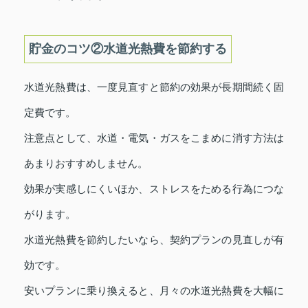
貯金のコツ②水道光熱費を節約する
水道光熱費は、一度見直すと節約の効果が長期間続く固
定費です。
注意点として、水道・電気・ガスをこまめに消す方法は
あまりおすすめしません。
効果が実感しにくいほか、ストレスをためる行為につな
がります。
水道光熱費を節約したいなら、契約プランの見直しが有
効です。
安いプランに乗り換えると、月々の水道光熱費を大幅に