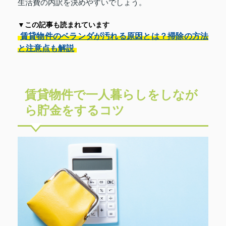
生活費の内訳を決めやすいでしょう。
▼この記事も読まれています
賃貸物件のベランダが汚れる原因とは？掃除の方法
と注意点も解説
賃貸物件で一人暮らしをしなが
ら貯金をするコツ