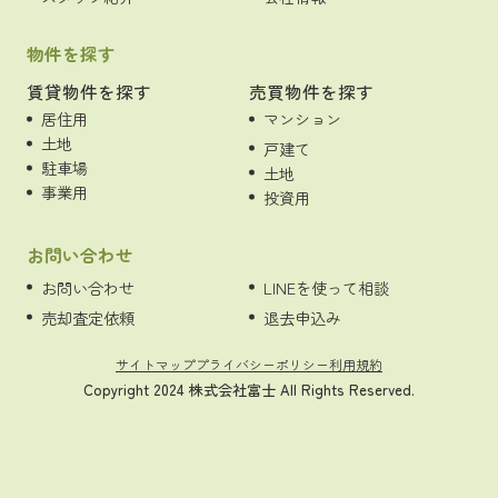
物件を探す
賃貸物件を探す
売買物件を探す
居住用
マンション
土地
戸建て
駐車場
土地
事業用
投資用
お問い合わせ
お問い合わせ
LINEを使って相談
売却査定依頼
退去申込み
サイトマップ
プライバシーポリシー
利用規約
Copyright 2024 株式会社富士 All Rights Reserved.