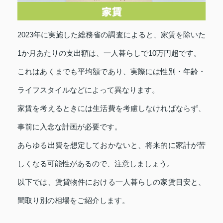
2023年に実施した総務省の調査によると、家賃を除いた
1か月あたりの支出額は、一人暮らしで10万円超です。
これはあくまでも平均額であり、実際には性別・年齢・
ライフスタイルなどによって異なります。
家賃を考えるときには生活費を考慮しなければならず、
事前に入念な計画が必要です。
あらゆる出費を想定しておかないと、将来的に家計が苦
しくなる可能性があるので、注意しましょう。
以下では、賃貸物件における一人暮らしの家賃目安と、
間取り別の相場をご紹介します。