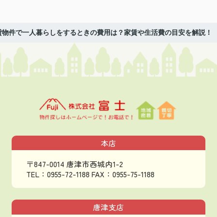
貸物件で一人暮らしをするときの費用は？家賃や生活費の目安を解説！
本店
〒847-0014 唐津市西城内1-2
TEL：0955-72-1188
FAX：0955-75-1188
唐津支店