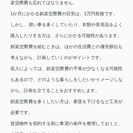
楽交際費も忘れてはなりません。
1か月にかかる娯楽交際費の目安は、1万円前後です。
しかし、習い事を多くしていたり、衣類や美容品をよく
購入したりする方は、さらにかかる可能性があります。
娯楽交際費を組むときは、ほかの生活費との優先順位も
考えながら、計画していくのがポイントです。
収入によっては、娯楽交際費の予算が少なくなる可能性
もあるので、どのような暮らしをしたいかイメージしな
がら、計画を立てることをおすすめします。
娯楽交際費を多くしたい方は、家賃を下げるなど工夫が
必要です。
賃貸物件を契約する前に希望の条件を整理しておくと、