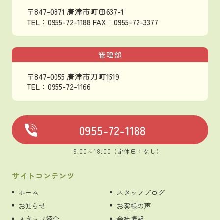
〒847-0871 唐津市町田637-1
TEL：0955-72-1188
FAX：0955-72-3377
管理部
〒847-0055 唐津市刀町1519
TEL：0955-72-1166
0955-72-1188
9:00～18:00（定休日：なし）
サイトコンテンツ
ホーム
スタッフブログ
お知らせ
お客様の声
スタッフ紹介
会社情報