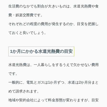
生活費のなかでも割合が大きいものは、水道光熱費や食
費・娯楽交際費です。
それぞれどの程度の費用が発生するのか、目安を把握し
ておくと良いでしょう。
1か月にかかる水道光熱費の目安
水道光熱費は、一人暮らしをするうえで欠かせない費用
です。
一般的に、電気とガスは1か月ずつ、水道は2か月分まと
めて請求されます。
地域や契約会社によって料金形態が変わりますが、目安