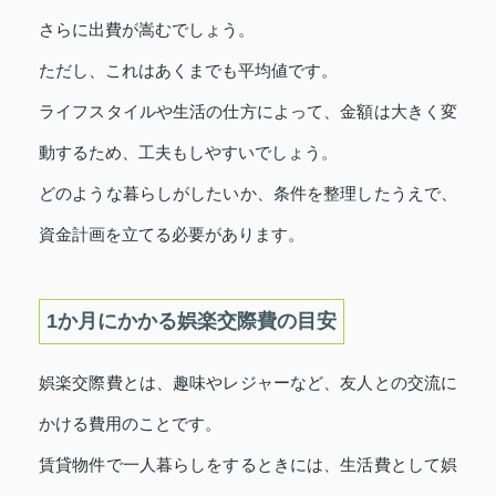
さらに出費が嵩むでしょう。
ただし、これはあくまでも平均値です。
ライフスタイルや生活の仕方によって、金額は大きく変
動するため、工夫もしやすいでしょう。
どのような暮らしがしたいか、条件を整理したうえで、
資金計画を立てる必要があります。
1か月にかかる娯楽交際費の目安
娯楽交際費とは、趣味やレジャーなど、友人との交流に
かける費用のことです。
賃貸物件で一人暮らしをするときには、生活費として娯