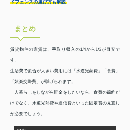
ドフェンスの選び方も解説
まとめ
賃貸物件の家賃は、手取り収入の1/4から1/3が目安で
す。
生活費で割合が大きい費用には「水道光熱費」「食費」
「娯楽交際費」が挙げられます。
一人暮らしをしながら貯金をしたいなら、食費の節約だ
けでなく、水道光熱費や通信費といった固定費の見直し
が必要でしょう。