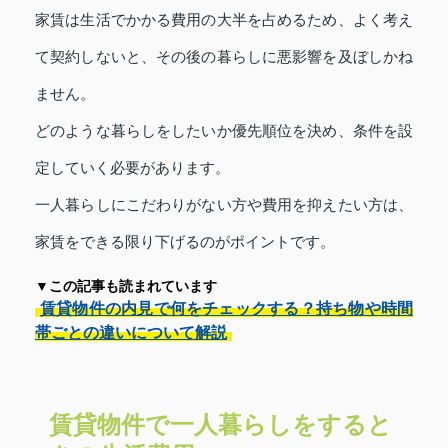
家賃は生活でかかる費用の大半を占めるため、よく考え
て契約しないと、その後の暮らしに悪影響を及ぼしかね
ません。
どのような暮らしをしたいか優先順位を決め、条件を設
定していく必要があります。
一人暮らしにこだわりがない方や費用を抑えたい方は、
家賃をできる限り下げるのがポイントです。
▼この記事も読まれています
賃貸物件の内見で何をチェックする？持ち物や時間
帯ごとの違いについて解説
賃貸物件で一人暮らしをすると