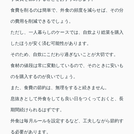
食費を削るのは簡単で、外食の頻度を減らせば、その分
の費用を削減できるでしょう。
ただし、一人暮らしのケースでは、自炊より総菜を購入
したほうが安く済む可能性があります。
そのため、自炊にこだわり過ぎないことが大切です。
食材の値段は常に変動しているので、そのときに安いも
のを購入するのが良いでしょう。
また、食費の節約は、無理をすると続きません。
息抜きとして外食をしても良い日をつくっておくと、長
期間続けられるはずです。
外食は毎月ルールを設定するなど、工夫しながら節約す
る必要があります。