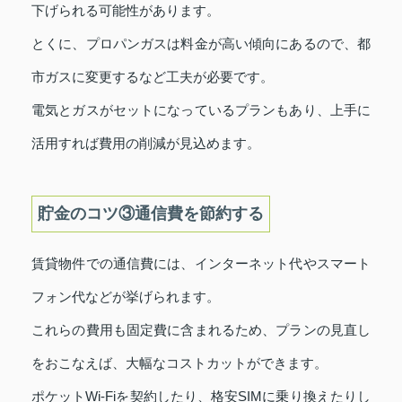
下げられる可能性があります。
とくに、プロパンガスは料金が高い傾向にあるので、都
市ガスに変更するなど工夫が必要です。
電気とガスがセットになっているプランもあり、上手に
活用すれば費用の削減が見込めます。
貯金のコツ③通信費を節約する
賃貸物件での通信費には、インターネット代やスマート
フォン代などが挙げられます。
これらの費用も固定費に含まれるため、プランの見直し
をおこなえば、大幅なコストカットができます。
ポケットWi-Fiを契約したり、格安SIMに乗り換えたりし