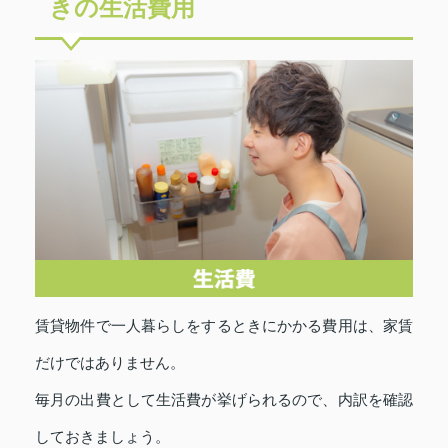
きの生活費用
賃貸物件で一人暮らしをするときにかかる費用は、家賃
だけではありません。
毎月の出費として生活費が挙げられるので、内訳を確認
しておきましょう。