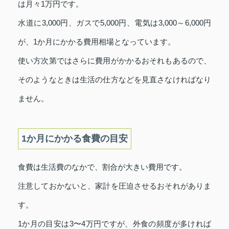
は月々1万円です。
水道に3,000円、ガスで5,000円、電気は3,000～6,000円
が、1か月にかかる費用相場となっています。
使い方次第ではさらに費用がかかるおそれもあるので、
そのようなときは生活の仕方などを見直さなければなり
ません。
1か月にかかる食費の目安
食費は生活費のなかで、割合が大きい費用です。
注意しておかないと、家計を圧迫させるおそれがありま
す。
1か月の目安は3〜4万円ですが、外食の頻度が多ければ