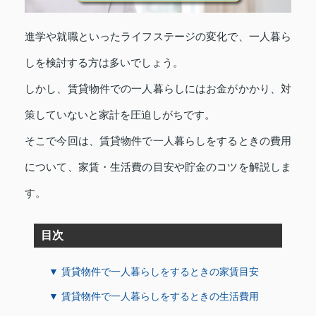
進学や就職といったライフステージの変化で、一人暮ら
しを検討する方は多いでしょう。
しかし、賃貸物件での一人暮らしにはお金がかかり、対
策していないと家計を圧迫しがちです。
そこで今回は、賃貸物件で一人暮らしをするときの費用
について、家賃・生活費の目安や貯金のコツを解説しま
す。
目次
▼ 賃貸物件で一人暮らしをするときの家賃目安
▼ 賃貸物件で一人暮らしをするときの生活費用