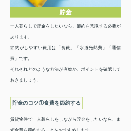
一人暮らしで貯金をしたいなら、節約を意識する必要が
あります。
節約がしやすい費用は「食費」「水道光熱費」「通信
費」です。
それぞれどのような方法が有効か、ポイントを確認して
おきましょう。
貯金のコツ①食費を節約する
賃貸物件で一人暮らしをしながら貯金をしたいなら、ま
ず食費を節約することをおすすめします。