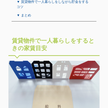
▼ 賃貸物件で一人暮らしをしながら貯金をする
コツ
▼ まとめ
賃貸物件で一人暮らしをすると
きの家賃目安