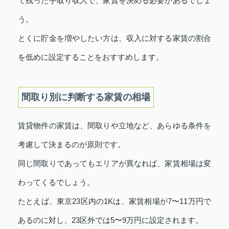
て残った手取り収入で、家賃を決める必要があるでしょ
う。
とくに貯金を増やしたい方は、収入に対する家賃の割合
を低めに設定することをおすすめします。
間取り別に判断する家賃の相場
賃貸物件の家賃は、間取りや立地など、あらゆる条件を
考慮して決まるのが原則です。
同じ間取りであってもエリアが異なれば、家賃相場は変
わってくるでしょう。
たとえば、東京23区内の1Kは、家賃相場が7〜11万円で
あるのに対し、23区外では5〜9万円に設定されます。