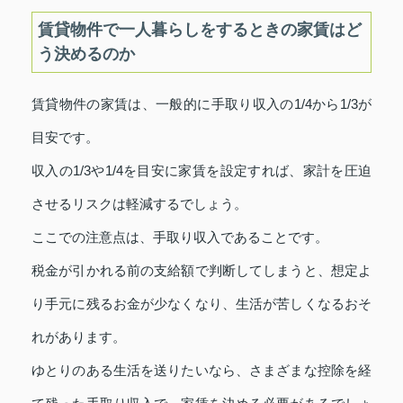
賃貸物件で一人暮らしをするときの家賃はど
う決めるのか
賃貸物件の家賃は、一般的に手取り収入の1/4から1/3が
目安です。
収入の1/3や1/4を目安に家賃を設定すれば、家計を圧迫
させるリスクは軽減するでしょう。
ここでの注意点は、手取り収入であることです。
税金が引かれる前の支給額で判断してしまうと、想定よ
り手元に残るお金が少なくなり、生活が苦しくなるおそ
れがあります。
ゆとりのある生活を送りたいなら、さまざまな控除を経