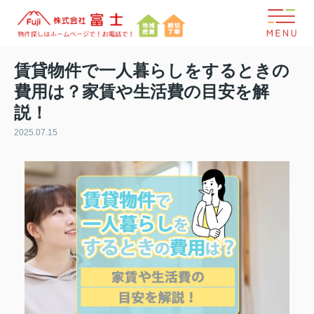
賃貸物件で一人暮らしをするときの
費用は？家賃や生活費の目安を解
説！
2025.07.15