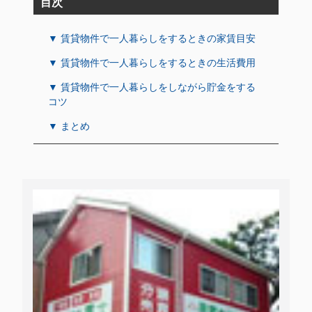
目次
▼ 賃貸物件で一人暮らしをするときの家賃目安
▼ 賃貸物件で一人暮らしをするときの生活費用
▼ 賃貸物件で一人暮らしをしながら貯金をする
コツ
▼ まとめ